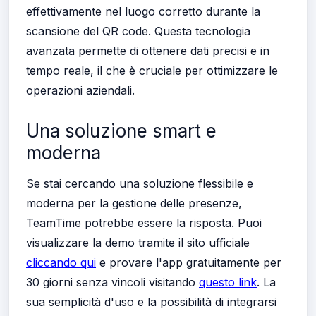
effettivamente nel luogo corretto durante la
scansione del QR code. Questa tecnologia
avanzata permette di ottenere dati precisi e in
tempo reale, il che è cruciale per ottimizzare le
operazioni aziendali.
Una soluzione smart e
moderna
Se stai cercando una soluzione flessibile e
moderna per la gestione delle presenze,
TeamTime potrebbe essere la risposta. Puoi
visualizzare la demo tramite il sito ufficiale
cliccando qui
e provare l'app gratuitamente per
30 giorni senza vincoli visitando
questo link
. La
sua semplicità d'uso e la possibilità di integrarsi