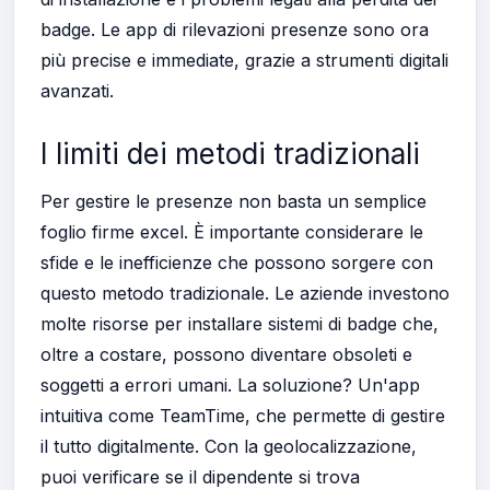
badge. Le app di rilevazioni presenze sono ora
più precise e immediate, grazie a strumenti digitali
avanzati.
I limiti dei metodi tradizionali
Per gestire le presenze non basta un semplice
foglio firme excel. È importante considerare le
sfide e le inefficienze che possono sorgere con
questo metodo tradizionale. Le aziende investono
molte risorse per installare sistemi di badge che,
oltre a costare, possono diventare obsoleti e
soggetti a errori umani. La soluzione? Un'app
intuitiva come TeamTime, che permette di gestire
il tutto digitalmente. Con la geolocalizzazione,
puoi verificare se il dipendente si trova