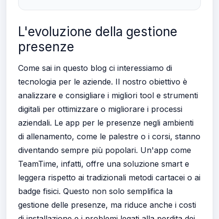
L'evoluzione della gestione
presenze
Come sai in questo blog ci interessiamo di
tecnologia per le aziende. Il nostro obiettivo è
analizzare e consigliare i migliori tool e strumenti
digitali per ottimizzare o migliorare i processi
aziendali. Le app per le presenze negli ambienti
di allenamento, come le palestre o i corsi, stanno
diventando sempre più popolari. Un'app come
TeamTime, infatti, offre una soluzione smart e
leggera rispetto ai tradizionali metodi cartacei o ai
badge fisici. Questo non solo semplifica la
gestione delle presenze, ma riduce anche i costi
di installazione e i problemi legati alla perdita dei