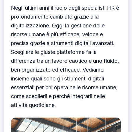
Negli ultimi anni il ruolo degli specialisti HR è
profondamente cambiato grazie alla
digitalizzazione. Oggi la gestione delle
risorse umane è più efficace, veloce e
precisa grazie a strumenti digitali avanzati.
Scegliere le giuste piattaforme fa la
differenza tra un lavoro caotico e uno fluido,
ben organizzato ed efficace. Vediamo
insieme quali sono gli strumenti digitali
essenziali per chi opera nelle risorse umane,
come sceglierli e perché integrarli nelle
attività quotidiane.