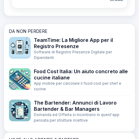
DA NON PERDERE
TeamTime: La Migliore App per il
Registro Presenze
Software di Registro Presenze Digitale per
Dipendenti
Food Cost Italia: Un aiuto concreto alle
cucine italiane
App mobile per calcolare il food cost per chef e
cucine
The Bartender: Annunci di Lavoro
Bartender & Bar Managers
Domanda ed Offerta si incontrano in quest'app
pensata per strutture ricettive