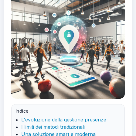
Indice
L'evoluzione della gestione presenze
I limiti dei metodi tradizionali
Una soluzione smart e moderna