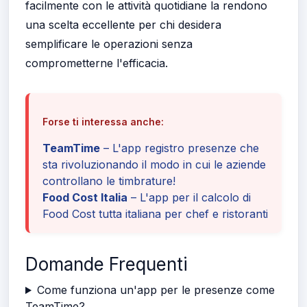
facilmente con le attività quotidiane la rendono
una scelta eccellente per chi desidera
semplificare le operazioni senza
comprometterne l'efficacia.
Forse ti interessa anche:
TeamTime
– L'app registro presenze che
sta rivoluzionando il modo in cui le aziende
controllano le timbrature!
Food Cost Italia
– L'app per il calcolo di
Food Cost tutta italiana per chef e ristoranti
Domande Frequenti
Come funziona un'app per le presenze come
TeamTime?