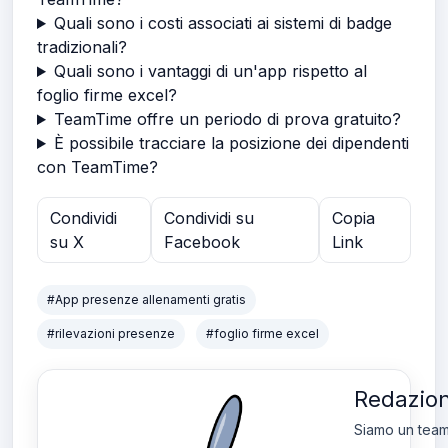
Quali sono i costi associati ai sistemi di badge
tradizionali?
Quali sono i vantaggi di un'app rispetto al
foglio firme excel?
TeamTime offre un periodo di prova gratuito?
È possibile tracciare la posizione dei dipendenti
con TeamTime?
Condividi
Condividi su
Copia
su X
Facebook
Link
#App presenze allenamenti gratis
#rilevazioni presenze
#foglio firme excel
Redazio
Siamo un tea