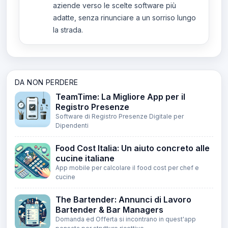
aziende verso le scelte software più
adatte, senza rinunciare a un sorriso lungo
la strada.
DA NON PERDERE
TeamTime: La Migliore App per il
Registro Presenze
Software di Registro Presenze Digitale per
Dipendenti
Food Cost Italia: Un aiuto concreto alle
cucine italiane
App mobile per calcolare il food cost per chef e
cucine
The Bartender: Annunci di Lavoro
Bartender & Bar Managers
Domanda ed Offerta si incontrano in quest'app