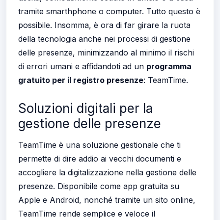
tramite smarthphone o computer. Tutto questo è
possibile. Insomma, è ora di far girare la ruota
della tecnologia anche nei processi di gestione
delle presenze, minimizzando al minimo il rischi
di errori umani e affidandoti ad un
programma
gratuito per il registro presenze
: TeamTime.
Soluzioni digitali per la
gestione delle presenze
TeamTime è una soluzione gestionale che ti
permette di dire addio ai vecchi documenti e
accogliere la digitalizzazione nella gestione delle
presenze. Disponibile come app gratuita su
Apple e Android, nonché tramite un sito online,
TeamTime rende semplice e veloce il