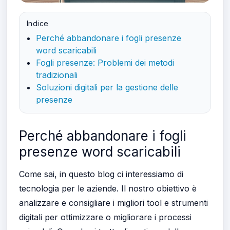
Indice
Perché abbandonare i fogli presenze
word scaricabili
Fogli presenze: Problemi dei metodi
tradizionali
Soluzioni digitali per la gestione delle
presenze
Perché abbandonare i fogli
presenze word scaricabili
Come sai, in questo blog ci interessiamo di
tecnologia per le aziende. Il nostro obiettivo è
analizzare e consigliare i migliori tool e strumenti
digitali per ottimizzare o migliorare i processi