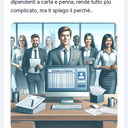
dipendenti a carta e penna, rende tutto più
complicato, ma ti spiego il perché..