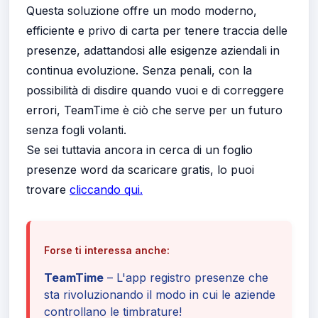
Questa soluzione offre un modo moderno,
efficiente e privo di carta per tenere traccia delle
presenze, adattandosi alle esigenze aziendali in
continua evoluzione. Senza penali, con la
possibilità di disdire quando vuoi e di correggere
errori, TeamTime è ciò che serve per un futuro
senza fogli volanti.
Se sei tuttavia ancora in cerca di un foglio
presenze word da scaricare gratis, lo puoi
trovare
cliccando qui.
Forse ti interessa anche:
TeamTime
– L'app registro presenze che
sta rivoluzionando il modo in cui le aziende
controllano le timbrature!