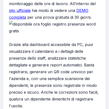
monitoraggio delle ore di lavoro. All'interno del
sito ufficiale
hai modo di vedere una
DEMO
completa
per una prova gratuita di 30 giorni.
Grazie alla dashboard accessibile da PC, puoi
visualizzare il calendario e i dettagli delle
presenze dello staff, analizzare statistiche
dettagliate e generare report automatici. Basta
registrarsi, generare un QR code univoco per
l'azienda e, con una semplice scansione dei
dipendenti, le presenze sono registrate in modo
preciso e sicuro. Anche le correzioni sono facili,
qualora un dipendente dimentichi di registrare
l'uscita.