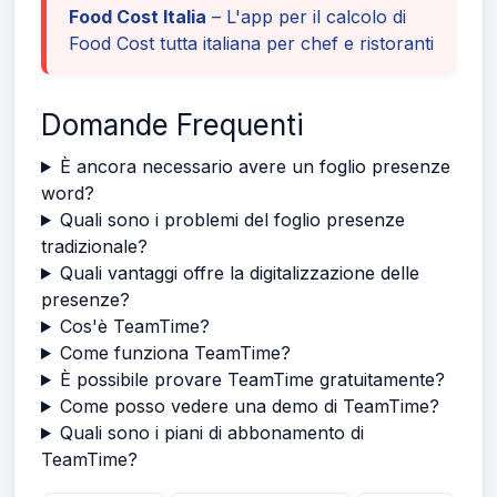
Food Cost Italia
– L'app per il calcolo di
Food Cost tutta italiana per chef e ristoranti
Domande Frequenti
È ancora necessario avere un foglio presenze
word?
Quali sono i problemi del foglio presenze
tradizionale?
Quali vantaggi offre la digitalizzazione delle
presenze?
Cos'è TeamTime?
Come funziona TeamTime?
È possibile provare TeamTime gratuitamente?
Come posso vedere una demo di TeamTime?
Quali sono i piani di abbonamento di
TeamTime?