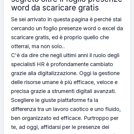
word da scaricare gratis
Se sei arrivato in questa pagina è perché stai
cercando un foglio presenze word o excel da
scaricare gratis, ed è proprio quello che
otterrai, ma non solo..
C'è da dire che negli ultimi anni il ruolo degli
specialisti HR è profondamente cambiato
grazie alla digitalizzazione. Oggi la gestione
delle risorse umane è più efficace, veloce e
precisa grazie a strumenti digitali avanzati.
Scegliere le giuste piattaforme fa la
differenza tra un lavoro caotico e uno fluido,
ben organizzato ed efficace. Purtroppo per
te, ad oggi, affidarsi per le presenze dei