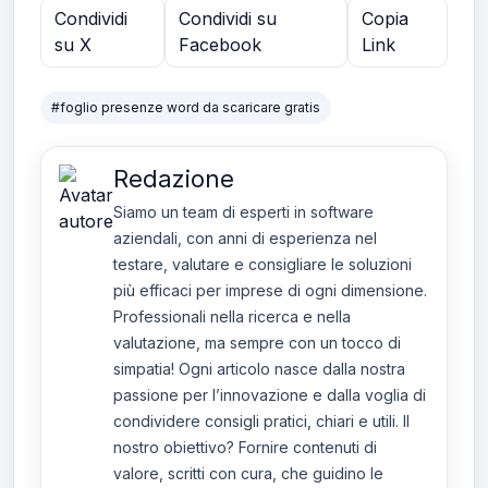
Condividi
Condividi su
Copia
su X
Facebook
Link
#foglio presenze word da scaricare gratis
Redazione
Siamo un team di esperti in software
aziendali, con anni di esperienza nel
testare, valutare e consigliare le soluzioni
più efficaci per imprese di ogni dimensione.
Professionali nella ricerca e nella
valutazione, ma sempre con un tocco di
simpatia! Ogni articolo nasce dalla nostra
passione per l’innovazione e dalla voglia di
condividere consigli pratici, chiari e utili. Il
nostro obiettivo? Fornire contenuti di
valore, scritti con cura, che guidino le